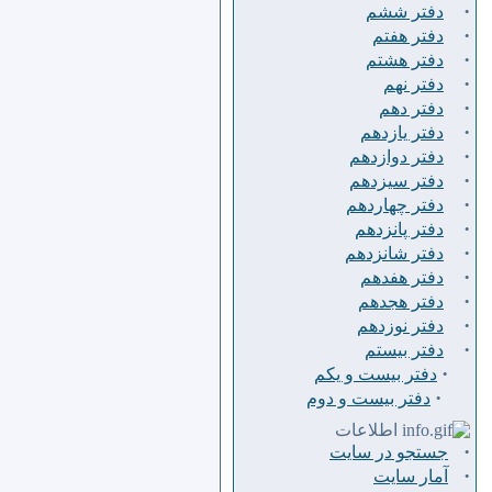
·
دفتر ششم
·
دفتر هفتم
·
دفتر هشتم
·
دفتر نهم
·
دفتر دهم
·
دفتر يازدهم
·
دفتر دوازدهم
·
دفتر سيزدهم
·
دفتر چهاردهم
·
دفتر پانزدهم
·
دفتر شانزدهم
·
دفتر هفدهم
·
دفتر هجدهم
·
دفتر نوزدهم
·
دفتر بیستم
·
دفتر بیست و یکم
·
دفتر بیست و دوم
اطلاعات
·
جستجو در سایت
·
آمار سایت