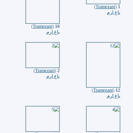
)
Tramezani
(
1
باغ ارم
)
Tramezani
(
10
باغ ارم
)
Tramezani
(
2
باغ ارم
)
Tramezani
(
12
باغ ارم