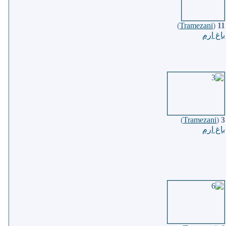
)
Tramezani
(
11
باغ ارم
)
Tramezani
(
3
باغ ارم