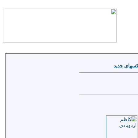
سهای جدید