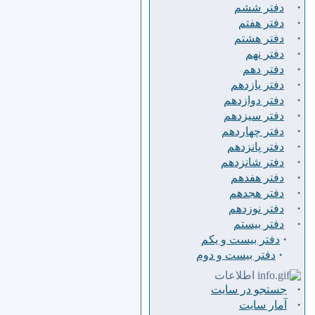
·
دفتر ششم
·
دفتر هفتم
·
دفتر هشتم
·
دفتر نهم
·
دفتر دهم
·
دفتر يازدهم
·
دفتر دوازدهم
·
دفتر سيزدهم
·
دفتر چهاردهم
·
دفتر پانزدهم
·
دفتر شانزدهم
·
دفتر هفدهم
·
دفتر هجدهم
·
دفتر نوزدهم
·
دفتر بیستم
·
دفتر بیست و یکم
·
دفتر بیست و دوم
اطلاعات
·
جستجو در سایت
·
آمار سایت