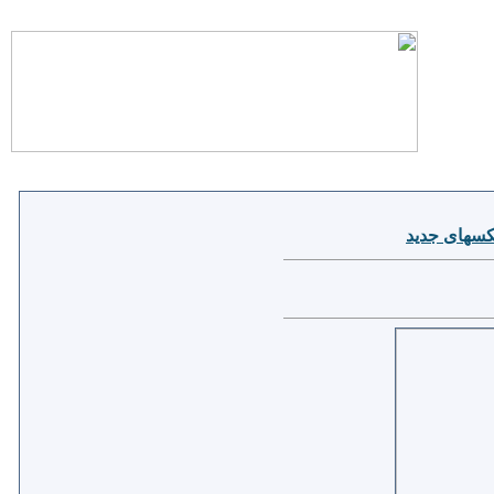
سهای جدید