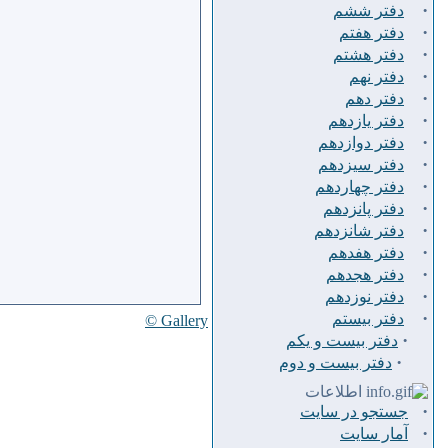
·
دفتر ششم
·
دفتر هفتم
·
دفتر هشتم
·
دفتر نهم
·
دفتر دهم
·
دفتر يازدهم
·
دفتر دوازدهم
·
دفتر سيزدهم
·
دفتر چهاردهم
·
دفتر پانزدهم
·
دفتر شانزدهم
·
دفتر هفدهم
·
دفتر هجدهم
·
دفتر نوزدهم
·
دفتر بیستم
Gallery ©
·
دفتر بیست و یکم
·
دفتر بیست و دوم
اطلاعات
·
جستجو در سایت
·
آمار سایت