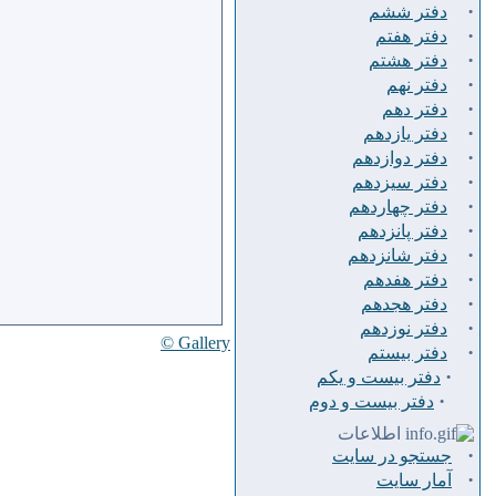
·
دفتر ششم
·
دفتر هفتم
·
دفتر هشتم
·
دفتر نهم
·
دفتر دهم
·
دفتر يازدهم
·
دفتر دوازدهم
·
دفتر سيزدهم
·
دفتر چهاردهم
·
دفتر پانزدهم
·
دفتر شانزدهم
·
دفتر هفدهم
·
دفتر هجدهم
·
دفتر نوزدهم
Gallery ©
·
دفتر بیستم
·
دفتر بیست و یکم
·
دفتر بیست و دوم
اطلاعات
·
جستجو در سایت
·
آمار سایت