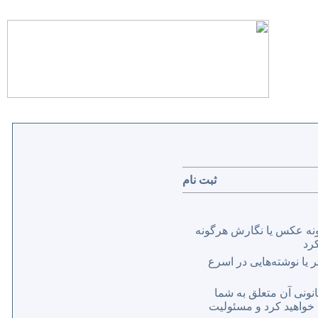
ثبت نام
گونه عکس یا نگارش هرگونه
رد
یا نوشته‌هایی در اسرع
نونی آن متعلق به شما
واهید کرد و مسئولیت