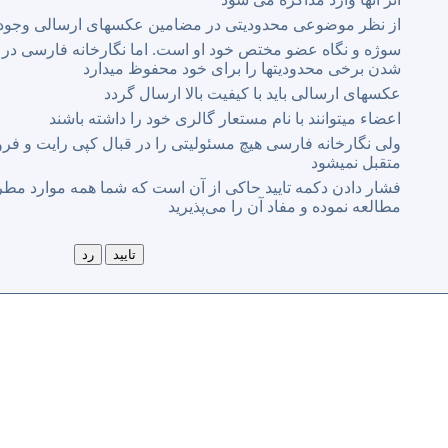
از نظر موضوعی محدودیتی در مضامین عکسهای ارسالی وجود ن
سوژه و نگاه عضو مختص خود او است. اما نگارخانه فارسی د
شدن برخی محدودیتها را برای خود محفوظ میدارد
عکسهای ارسالی باید با کیفیت بالا ارسال گردد
اعضاء میتوانند با نام مستعار گالری خود را داشته باشند
ولی نگارخانه فارسی هیچ مسئولیتی را در قبال کپی رایت و 
متقبل نمیشود
فشار دادن دکمه تایید حاکی از آن است که شما همه موارد مطرو
مطالعه نموده و مفاد آن را می‌پذیرید