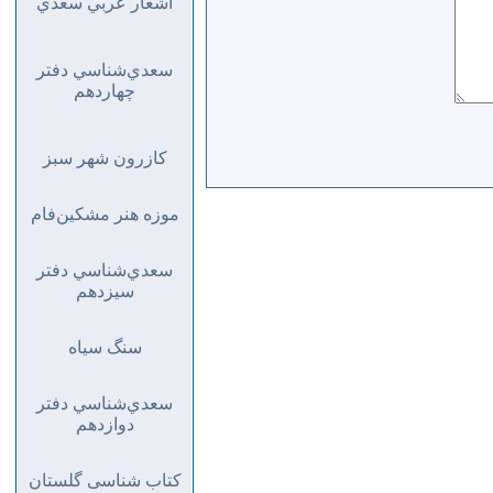
اشعار عربي سعدي
سعدي‌شناسي دفتر
چهاردهم
كازرون شهر سبز
موزه هنر مشكين‌فام
سعدي‌شناسي دفتر
سيزدهم
سنگ سياه
سعدي‌شناسي دفتر
دوازدهم
کتاب شناسی گلستان