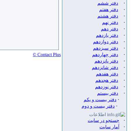
·
دفتر ششم
·
دفتر هفتم
·
دفتر هشتم
·
دفتر نهم
·
دفتر دهم
·
دفتر يازدهم
·
دفتر دوازدهم
·
دفتر سيزدهم
·
دفتر چهاردهم
Contact Plus ©
·
دفتر پانزدهم
·
دفتر شانزدهم
·
دفتر هفدهم
·
دفتر هجدهم
·
دفتر نوزدهم
·
دفتر بیستم
·
دفتر بیست و یکم
·
دفتر بیست و دوم
اطلاعات
·
جستجو در سایت
·
آمار سایت