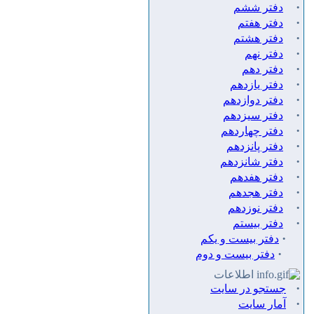
·
دفتر ششم
·
دفتر هفتم
·
دفتر هشتم
·
دفتر نهم
·
دفتر دهم
·
دفتر يازدهم
·
دفتر دوازدهم
·
دفتر سيزدهم
·
دفتر چهاردهم
·
دفتر پانزدهم
·
دفتر شانزدهم
·
دفتر هفدهم
·
دفتر هجدهم
·
دفتر نوزدهم
·
دفتر بیستم
·
دفتر بیست و یکم
·
دفتر بیست و دوم
اطلاعات
·
جستجو در سایت
·
آمار سایت